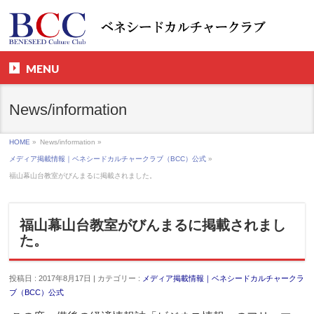
MENU
News/information
HOME
»
News/information »
メディア掲載情報｜ベネシードカルチャークラブ（BCC）公式
»
福山幕山台教室がびんまるに掲載されました。
福山幕山台教室がびんまるに掲載されまし
た。
投稿日 : 2017年8月17日 | カテゴリー :
メディア掲載情報｜ベネシードカルチャークラ
ブ（BCC）公式