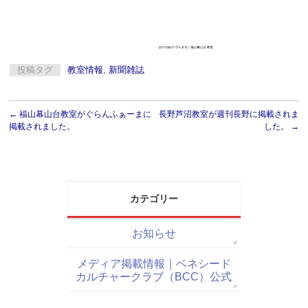
投稿タグ
教室情報
,
新聞雑誌
←
福山幕山台教室がぐらんふぁーまに
長野芦沼教室が週刊長野に掲載されま
掲載されました。
した。
→
カテゴリー
お知らせ
メディア掲載情報｜ベネシード
カルチャークラブ（BCC）公式