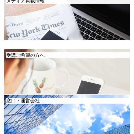
メディア掲載情報
受講ご希望の方へ
窓口・運営会社