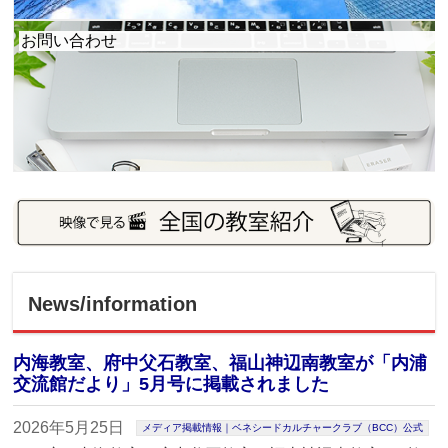
お問い合わせ
News/information
内海教室、府中父石教室、福山神辺南教室が「内浦
交流館だより」5月号に掲載されました
2026年5月25日
メディア掲載情報｜ベネシードカルチャークラブ（BCC）公式