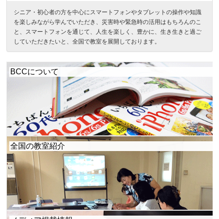
シニア・初心者の方を中心にスマートフォンやタブレットの操作や知識
を楽しみながら学んでいただき、災害時や緊急時の活用はもちろんのこ
と、スマートフォンを通じて、人生を楽しく、豊かに、生き生きと過ご
していただきたいと、全国で教室を展開しております。
BCCについて
全国の教室紹介