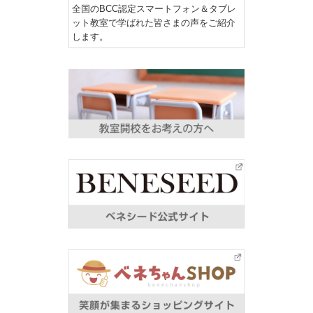
全国のBCC認定スマートフォン＆タブレ
ット教室で学ばれた皆さまの声をご紹介
します。