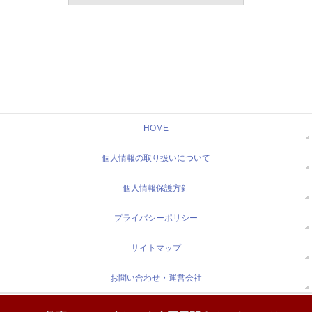
HOME
個人情報の取り扱いについて
個人情報保護方針
プライバシーポリシー
サイトマップ
お問い合わせ・運営会社