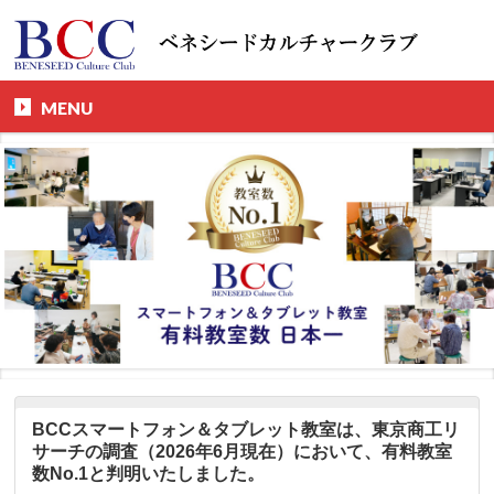
MENU
BCCスマートフォン＆タブレット教室は、東京商工リ
サーチの調査（2026年6月現在）において、有料教室
数No.1と判明いたしました。