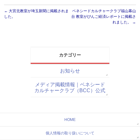
←
大宮北教室が埼玉新聞に掲載されま
ベネシードカルチャークラブ福山幕山
した。
台 教室がびんご経済レポートに掲載さ
れました。
→
カテゴリー
お知らせ
メディア掲載情報｜ベネシード
カルチャークラブ（BCC）公式
HOME
個人情報の取り扱いについて