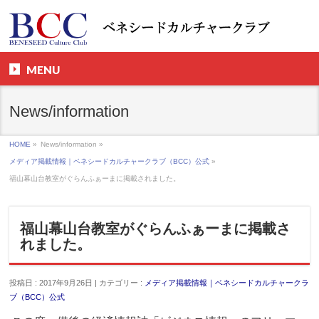
MENU
News/information
HOME
»
News/information »
メディア掲載情報｜ベネシードカルチャークラブ（BCC）公式
»
福山幕山台教室がぐらんふぁーまに掲載されました。
福山幕山台教室がぐらんふぁーまに掲載さ
れました。
投稿日 : 2017年9月26日 | カテゴリー :
メディア掲載情報｜ベネシードカルチャークラ
ブ（BCC）公式