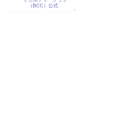
（BCC）公式