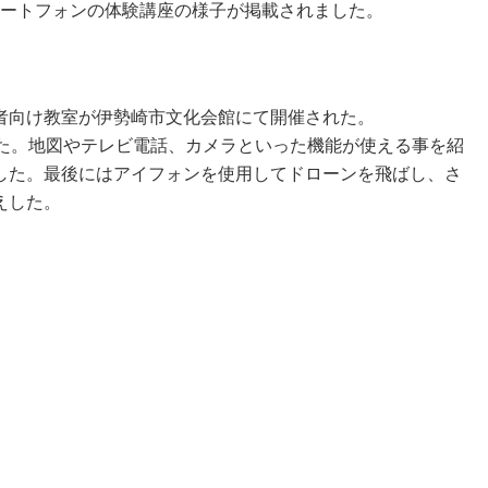
マートフォンの体験講座の様子が掲載されました。
者向け教室が伊勢崎市文化会館にて開催された。
した。地図やテレビ電話、カメラといった機能が使える事を紹
した。最後にはアイフォンを使用してドローンを飛ばし、さ
えした。