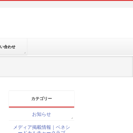
い合わせ
カテゴリー
お知らせ
メディア掲載情報｜ベネシ
ードカルチャークラブ