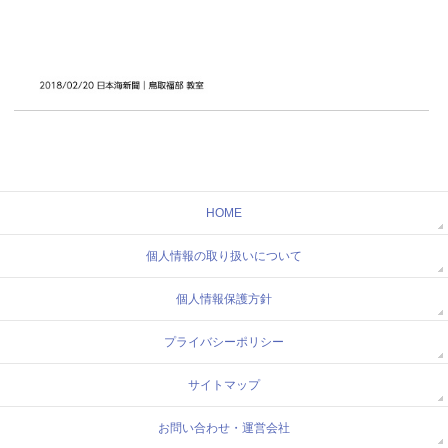
HOME
個人情報の取り扱いについて
個人情報保護方針
プライバシーポリシー
サイトマップ
お問い合わせ・運営会社