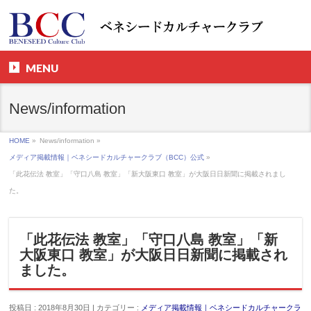
MENU
News/information
HOME
»
News/information »
メディア掲載情報｜ベネシードカルチャークラブ（BCC）公式
»
「此花伝法 教室」「守口八島 教室」「新大阪東口 教室」が大阪日日新聞に掲載されまし
た。
「此花伝法 教室」「守口八島 教室」「新
大阪東口 教室」が大阪日日新聞に掲載され
ました。
投稿日 : 2018年8月30日 | カテゴリー :
メディア掲載情報｜ベネシードカルチャークラ