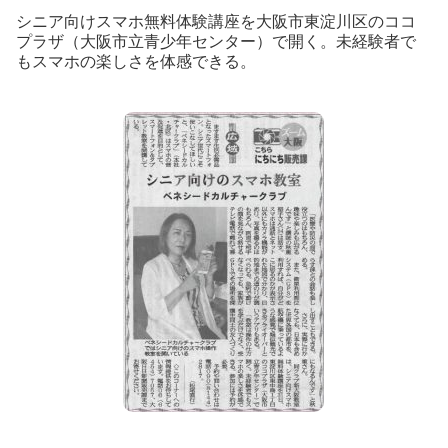
シニア向けスマホ無料体験講座を大阪市東淀川区のココ
プラザ（大阪市立青少年センター）で開く。未経験者で
もスマホの楽しさを体感できる。