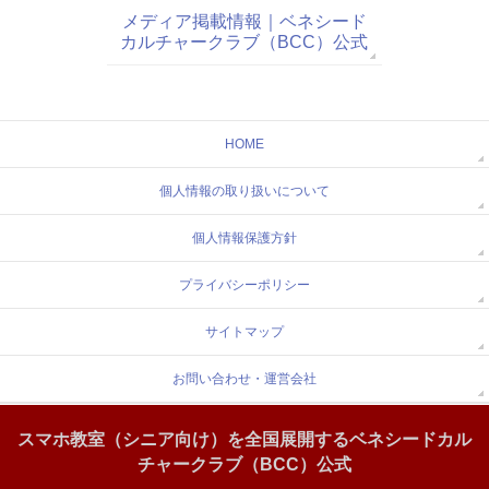
メディア掲載情報｜ベネシード
カルチャークラブ（BCC）公式
HOME
個人情報の取り扱いについて
個人情報保護方針
プライバシーポリシー
サイトマップ
お問い合わせ・運営会社
スマホ教室（シニア向け）を全国展開するベネシードカル
チャークラブ（BCC）公式