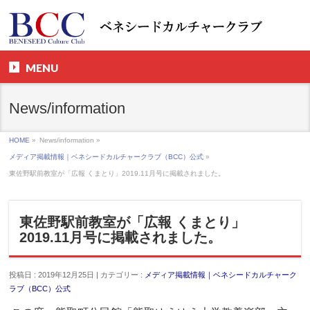
MENU
News/information
HOME
»
News/information »
メディア掲載情報｜ベネシードカルチャークラブ（BCC）公式
»
東佐野駅前教室が「広報 くまとり」2019.11月号に掲載されました。
東佐野駅前教室が「広報 くまとり」
2019.11月号に掲載されました。
投稿日 : 2019年12月25日 | カテゴリー :
メディア掲載情報｜ベネシードカルチャーク
ラブ（BCC）公式