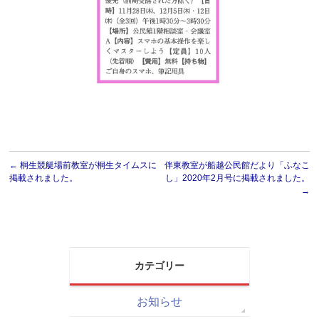
←
桐生競艇場前教室が桐生タイムスに
伴東教室が船越公民館だより「ふなこ
掲載されました。
し」2020年2月号に掲載されました。
→
カテゴリー
お知らせ