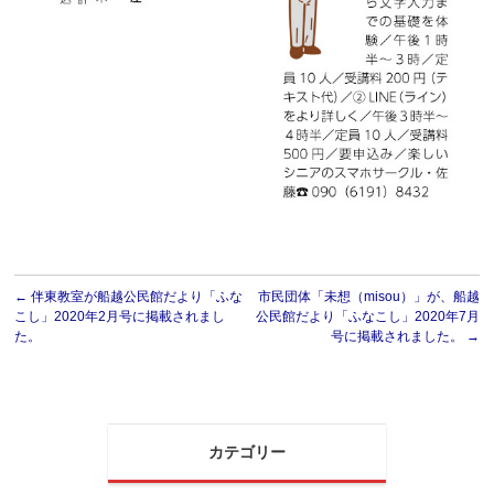
←
伴東教室が船越公民館だより「ふな
市民団体「未想（misou）」が、船越
こし」2020年2月号に掲載されまし
公民館だより「ふなこし」2020年7月
た。
号に掲載されました。
→
カテゴリー