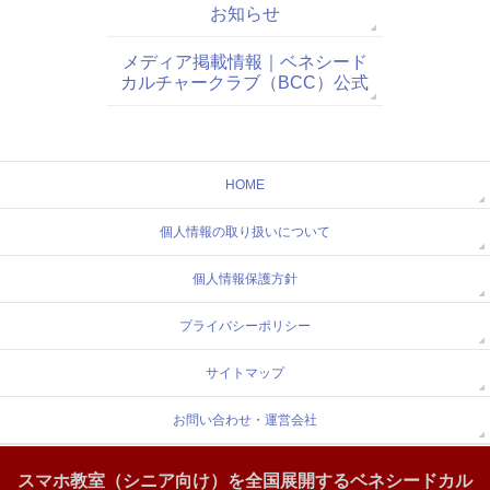
お知らせ
メディア掲載情報｜ベネシード
カルチャークラブ（BCC）公式
HOME
個人情報の取り扱いについて
個人情報保護方針
プライバシーポリシー
サイトマップ
お問い合わせ・運営会社
スマホ教室（シニア向け）を全国展開するベネシードカル