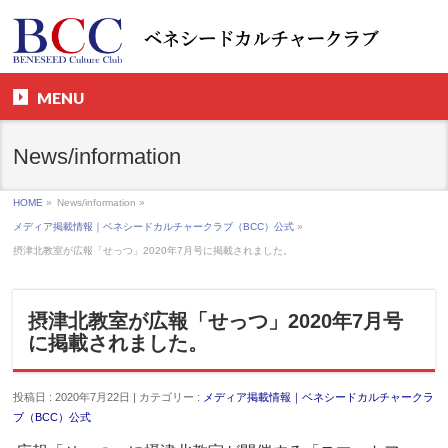
MENU
News/information
HOME
»
News/information »
メディア掲載情報｜ベネシードカルチャークラブ（BCC）公式
»
摂津北教室が広報「せっつ」2020年7月号に掲載されました。
摂津北教室が広報「せっつ」2020年7月号
に掲載されました。
投稿日 : 2020年7月22日 | カテゴリー :
メディア掲載情報｜ベネシードカルチャークラ
ブ（BCC）公式