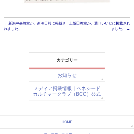
←
新潟中央教室が、新潟日報に掲載さ
上飯田教室が、週刊いいだに掲載され
れました。
ました。
→
カテゴリー
お知らせ
メディア掲載情報｜ベネシード
カルチャークラブ（BCC）公式
HOME