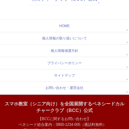
HOME
個人情報の取り扱いについて
個人情報保護方針
プライバシーポリシー
サイトマップ
お問い合わせ・運営会社
スマホ教室（シニア向け）を全国展開するベネシードカル
チャークラブ（BCC）公式
【BCCに関するお問い合わせ】
ベネシード総合案内：0800-1234-005（通話料無料）