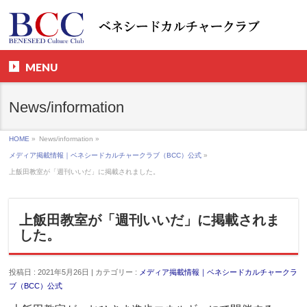
MENU
News/information
HOME
»
News/information »
メディア掲載情報｜ベネシードカルチャークラブ（BCC）公式
»
上飯田教室が「週刊いいだ」に掲載されました。
上飯田教室が「週刊いいだ」に掲載されま
した。
投稿日 : 2021年5月26日 | カテゴリー :
メディア掲載情報｜ベネシードカルチャークラ
ブ（BCC）公式