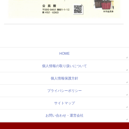
HOME
個人情報の取り扱いについて
個人情報保護方針
プライバシーポリシー
サイトマップ
お問い合わせ・運営会社