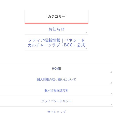
カテゴリー
お知らせ
メディア掲載情報｜ベネシード
カルチャークラブ（BCC）公式
HOME
個人情報の取り扱いについて
個人情報保護方針
プライバシーポリシー
サイトマップ