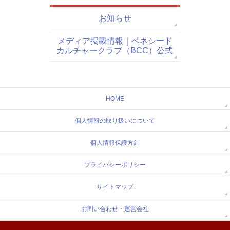
お知らせ
メディア掲載情報｜ベネシード
カルチャークラブ（BCC）公式
HOME
個人情報の取り扱いについて
個人情報保護方針
プライバシーポリシー
サイトマップ
お問い合わせ・運営会社