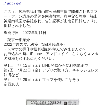
ブ（BCC）公式
この度、広島県福山市山南公民館主催で開催されるスマ
ートフォン講座の講師を内海教室、府中父石教室、福山
神辺南教室が委託され、告知記事が山南公民館だよりに
掲載されました。
※発行日 2022年6月1日
～記事一部紹介～
2022年度スマホ教室（3回連続講座）
・スマホの操作や便利機能を学んでみませんか？
お申込みの時にiPhone、アンドロイド、らくらくスマホ
の機種を必ずお伝えください。
第1回 7月15日（金）LINE登録から便利機能まで
第2回 7月22日（金）アプリの取り方、キャッシュレス
決済など
第3回 7月29日（金）マップを使いこなそう
定員10人