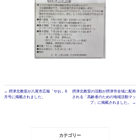
←
摂津北教室が八尾市広報「やお」6
摂津北教室の活動が摂津市全域に配布
月号に掲載されました。
される「高齢者のための地域活動マッ
プ」に掲載されました。
→
カテゴリー