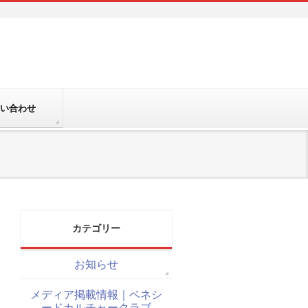
い合わせ
カテゴリー
お知らせ
メディア掲載情報｜ベネシ
ードカルチャークラブ