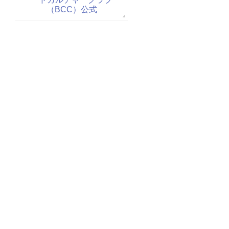
（BCC）公式