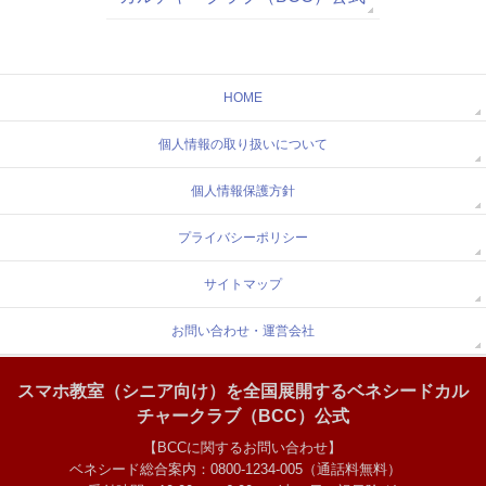
HOME
個人情報の取り扱いについて
個人情報保護方針
プライバシーポリシー
サイトマップ
お問い合わせ・運営会社
スマホ教室（シニア向け）を全国展開するベネシードカル
チャークラブ（BCC）公式
【BCCに関するお問い合わせ】
ベネシード総合案内：0800-1234-005（通話料無料）