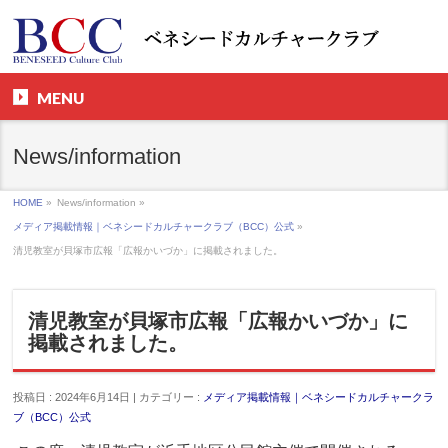
MENU
News/information
HOME
»
News/information »
メディア掲載情報｜ベネシードカルチャークラブ（BCC）公式
»
清児教室が貝塚市広報「広報かいづか」に掲載されました。
清児教室が貝塚市広報「広報かいづか」に
掲載されました。
投稿日 : 2024年6月14日 | カテゴリー :
メディア掲載情報｜ベネシードカルチャークラ
ブ（BCC）公式