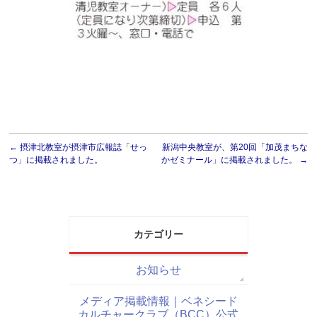
←
摂津北教室が摂津市広報誌「せっ
新潟中央教室が、第20回「加茂まちな
つ」に掲載されました。
かゼミナール」に掲載されました。
→
カテゴリー
お知らせ
メディア掲載情報｜ベネシード
カルチャークラブ（BCC）公式