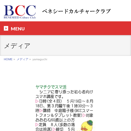
MENU
メディア
HOME
»
メディア
»
yamaguchi