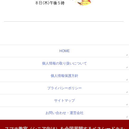
HOME
個人情報の取り扱いについて
個人情報保護方針
プライバシーポリシー
サイトマップ
お問い合わせ・運営会社
スマホ教室（シニア向け）を全国展開するベネシードカル