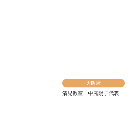
大阪府
清児教室 中庭陽子代表