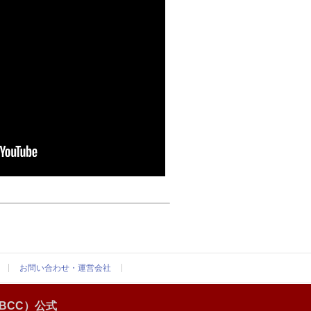
お問い合わせ・運営会社
BCC）公式