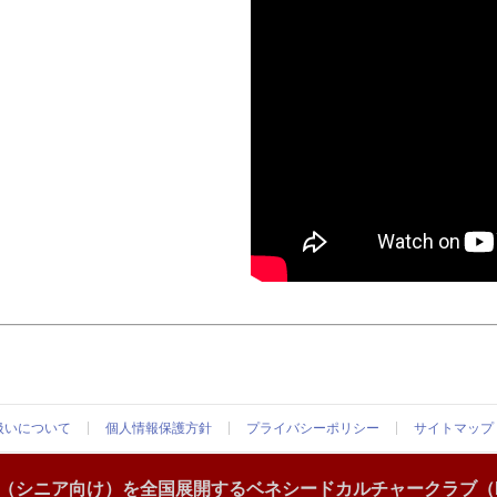
扱いについて
個人情報保護方針
プライバシーポリシー
サイトマップ
（シニア向け）を全国展開するベネシードカルチャークラブ（