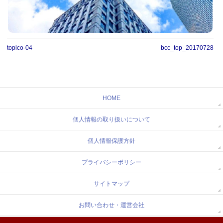
topico-04
bcc_top_20170728
HOME
個人情報の取り扱いについて
個人情報保護方針
プライバシーポリシー
サイトマップ
お問い合わせ・運営会社