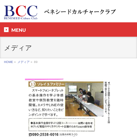
MENU
メディア
HOME
»
メディア
»
89