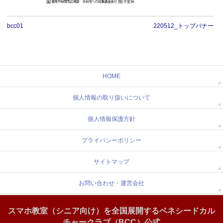
bcc01
220512_トップバナー
HOME
個人情報の取り扱いについて
個人情報保護方針
プライバシーポリシー
サイトマップ
お問い合わせ・運営会社
スマホ教室（シニア向け）を全国展開するベネシードカル
チャークラブ（BCC）公式