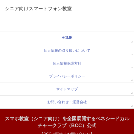
シニア向けスマートフォン教室
HOME
個人情報の取り扱いについて
個人情報保護方針
プライバシーポリシー
サイトマップ
お問い合わせ・運営会社
スマホ教室（シニア向け）を全国展開するベネシードカル
チャークラブ（BCC）公式