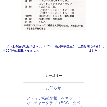
←
摂津北教室が広報「せっつ」2020
新潟中央教室が、三條新聞に掲載され
年10月号に掲載されました。
ました。
→
カテゴリー
お知らせ
メディア掲載情報｜ベネシード
カルチャークラブ（BCC）公式