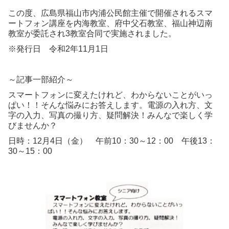
この度、広島県福山市内浦公民館主催で開催されるスマ
ートフォン講座を内海教室、府中父石教室、福山神辺南
教室が委託され3教室合同で実施されました。
※発行日 令和2年11月1日
～記事一部紹介～
スマートフォンに変えたけれど、わからないことがいっ
ぱい！！そんな悩みにお答えします。電源の入れ方、文
字の入力、写真の撮り方、疑問解決！みんなで楽しく学
びませんか？
日時：12月4日（金） 午前10：30～12：00 午後13：
30～15：00