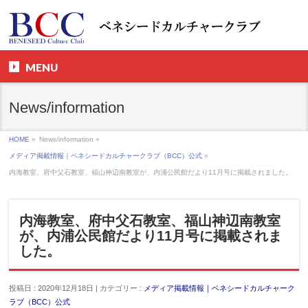
MENU
News/information
HOME
»
News/information »
メディア掲載情報｜ベネシードカルチャークラブ（BCC）公式
»
内海教室、府中父石教室、福山神辺南教室が、内浦公民館だより11月号に掲載されました。
内海教室、府中父石教室、福山神辺南教室
が、内浦公民館だより11月号に掲載されま
した。
投稿日 : 2020年12月18日 | カテゴリー :
メディア掲載情報｜ベネシードカルチャーク
ラブ（BCC）公式