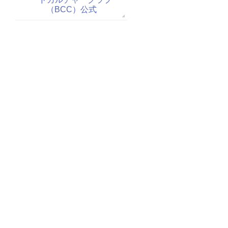
（BCC）公式