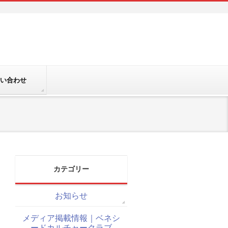
い合わせ
カテゴリー
お知らせ
メディア掲載情報｜ベネシ
ードカルチャークラブ